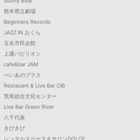
Sunny Blue
熊本県立劇場
Beginners Records
JAZZ IN おくら
玉名市民会館
上通パビリオン
cafe&bar JAM
ぺいあのプラス
Restauant & Live Bar CIB
荒尾総合文化センター
Live Bar Green River
八千代座
きびきび
レンタルスペース＆サロンDOLCE