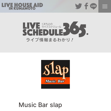
Music Bar slap