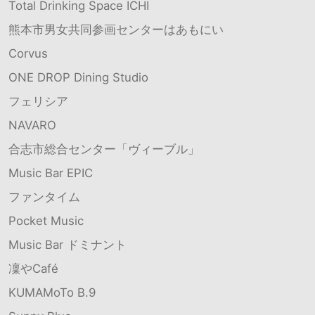
Total Drinking Space ICHI
熊本市男女共同参画センターはあもにい
Corvus
ONE DROP Dining Studio
フェリシア
NAVARO
合志市総合センター「ヴィーブル」
Music Bar EPIC
ファンタイム
Pocket Music
Music Bar ドミナント
凜やCafé
KUMAMoTo B.9