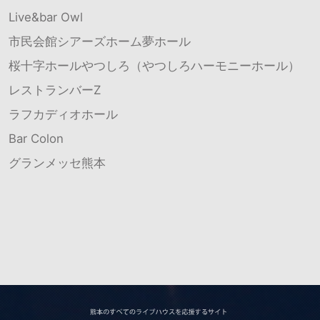
Live&bar Owl
市民会館シアーズホーム夢ホール
桜十字ホールやつしろ（やつしろハーモニーホール）
レストランバーZ
ラフカディオホール
Bar Colon
グランメッセ熊本