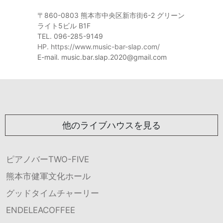
〒860-0803 熊本市中央区新市街6-2 グリーン
ライト5ビル B1F
TEL. 096-285-9149
HP. https://www.music-bar-slap.com/
E-mail. music.bar.slap.2020@gmail.com
他のライブハウスを見る
ピアノバーTWO-FIVE
熊本市健軍文化ホール
グッドタイムチャーリー
ENDELEACOFFEE