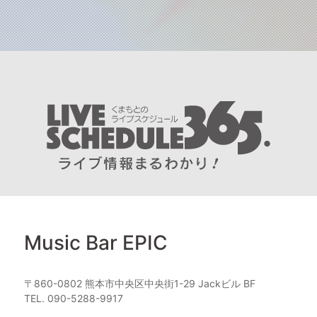
Music Bar EPIC
〒860-0802 熊本市中央区中央街1-29 Jackビル BF
TEL. 090-5288-9917