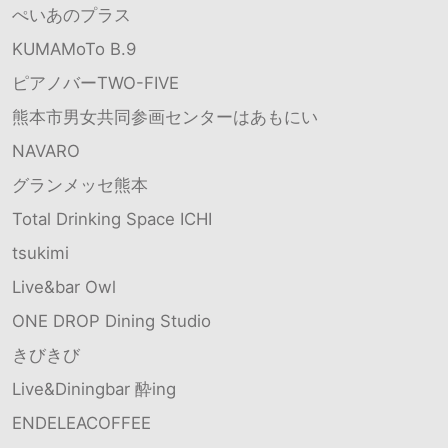
ぺいあのプラス
KUMAMoTo B.9
ピアノバーTWO-FIVE
熊本市男女共同参画センターはあもにい
NAVARO
グランメッセ熊本
Total Drinking Space ICHI
tsukimi
Live&bar Owl
ONE DROP Dining Studio
きびきび
Live&Diningbar 酔ing
ENDELEACOFFEE