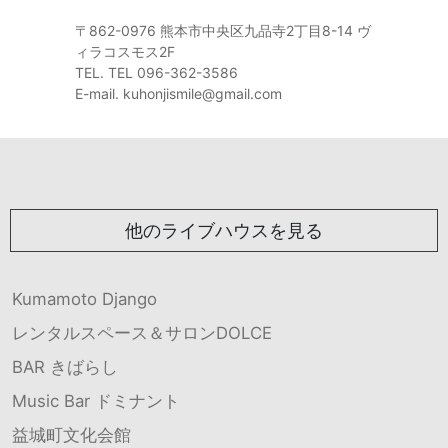
〒862-0976 熊本市中央区九品寺2丁目8-14 ヴ
ィラコスモス2F
TEL. TEL 096-362-3586
E-mail. kuhonjismile@gmail.com
他のライブハウスを見る
Kumamoto Django
レンタルスペース＆サロンDOLCE
BAR きばらし
Music Bar ドミナント
益城町文化会館