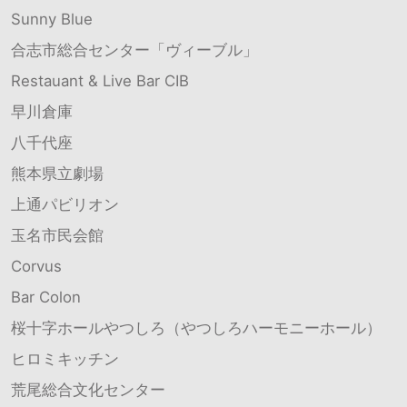
Sunny Blue
合志市総合センター「ヴィーブル」
Restauant & Live Bar CIB
早川倉庫
八千代座
熊本県立劇場
上通パビリオン
玉名市民会館
Corvus
Bar Colon
桜十字ホールやつしろ（やつしろハーモニーホール）
ヒロミキッチン
荒尾総合文化センター