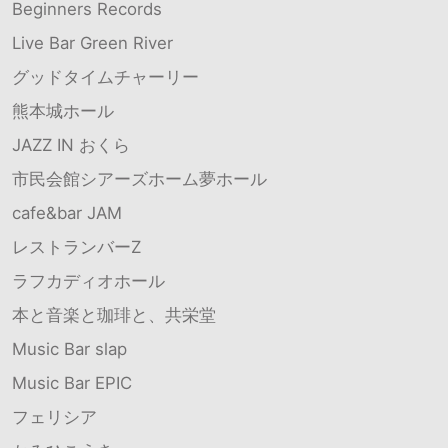
Beginners Records
Live Bar Green River
グッドタイムチャーリー
熊本城ホール
JAZZ IN おくら
市民会館シアーズホーム夢ホール
cafe&bar JAM
レストランバーZ
ラフカディオホール
本と音楽と珈琲と、共栄堂
Music Bar slap
Music Bar EPIC
フェリシア