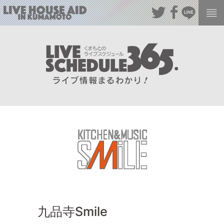
九品寺Smile