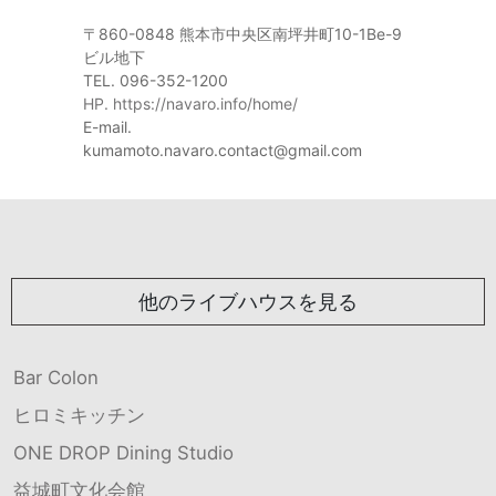
〒860-0848 熊本市中央区南坪井町10-1Be-9
ビル地下
TEL. 096-352-1200
HP. https://navaro.info/home/
E-mail.
kumamoto.navaro.contact@gmail.com
他のライブハウスを見る
Bar Colon
ヒロミキッチン
ONE DROP Dining Studio
益城町文化会館