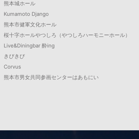
熊本城ホール
Kumamoto Django
熊本市健軍文化ホール
桜十字ホールやつしろ（やつしろハーモニーホール）
Live&Diningbar 酔ing
きびきび
Corvus
熊本市男女共同参画センターはあもにい