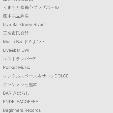
くまもと森都心プラザホール
熊本県立劇場
Live Bar Green River
玉名市民会館
Music Bar ドミナント
Live&bar Owl
レストランバーZ
Pocket Music
レンタルスペース＆サロンDOLCE
グランメッセ熊本
BAR きばらし
ENDELEACOFFEE
Beginners Records