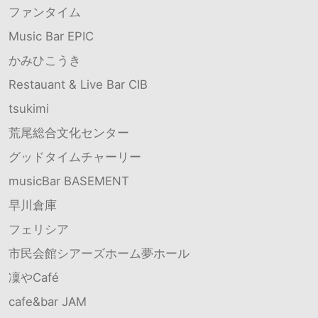
ファンタイム
Music Bar EPIC
かみひこうき
Restauant & Live Bar CIB
tsukimi
荒尾総合文化センター
グッドタイムチャーリー
musicBar BASEMENT
早川倉庫
フェリシア
市民会館シアーズホーム夢ホール
凜やCafé
cafe&bar JAM