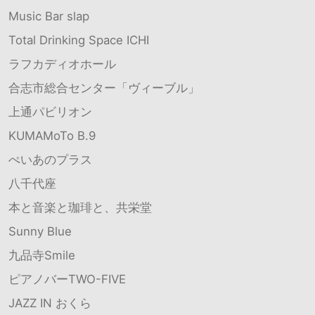
Music Bar slap
Total Drinking Space ICHI
ラフカディオホール
合志市総合センター「ヴィーブル」
上通パビリオン
KUMAMoTo B.9
ぺいあのプラス
八千代座
本と音楽と珈琲と、共栄堂
Sunny Blue
九品寺Smile
ピアノバーTWO-FIVE
JAZZ IN おくら