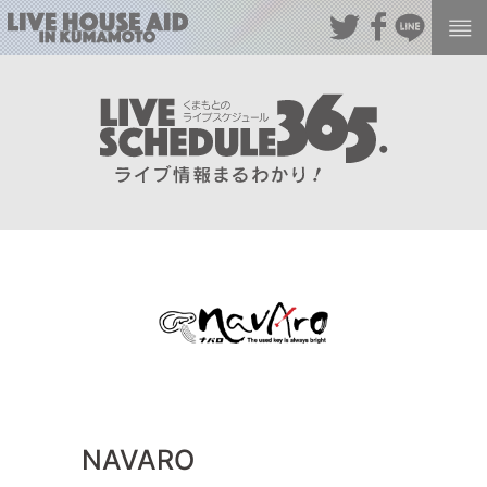
NAVARO