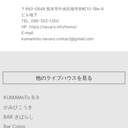
〒860-0848 熊本市中央区南坪井町10-1Be-9
ビル地下
TEL. 096-352-1200
HP. https://navaro.info/home/
E-mail.
kumamoto.navaro.contact@gmail.com
他のライブハウスを見る
KUMAMoTo B.9
かみひこうき
BAR きばらし
Bar Colon