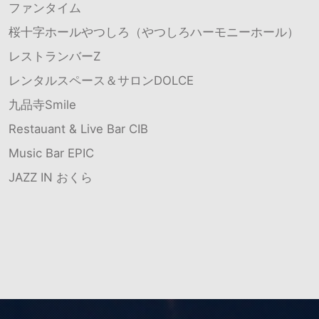
ファンタイム
桜十字ホールやつしろ（やつしろハーモニーホール）
レストランバーZ
レンタルスペース＆サロンDOLCE
九品寺Smile
Restauant & Live Bar CIB
Music Bar EPIC
JAZZ IN おくら