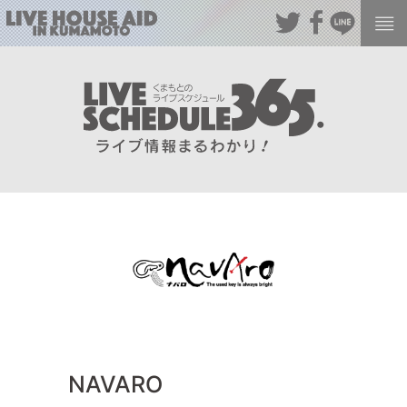
NAVARO