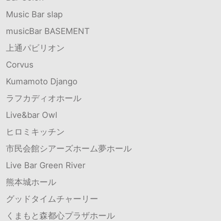
Music Bar slap
musicBar BASEMENT
上通パビリオン
Corvus
Kumamoto Django
ラフカディオホール
Live&bar Owl
ヒロミキッチン
市民会館シアーズホーム夢ホール
Live Bar Green River
熊本城ホール
グッドタイムチャーリー
くまもと森都心プラザホール