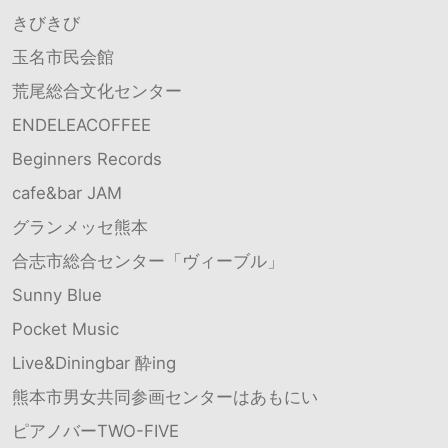
きびきび
玉名市民会館
荒尾総合文化センター
ENDELEACOFFEE
Beginners Records
cafe&bar JAM
グランメッセ熊本
合志市総合センター「ヴィーブル」
Sunny Blue
Pocket Music
Live&Diningbar 酔ing
熊本市男女共同参画センターはあもにい
ピアノバーTWO-FIVE