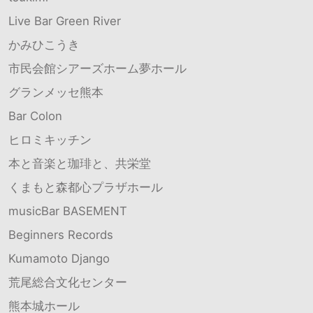
Live Bar Green River
かみひこうき
市民会館シアーズホーム夢ホール
グランメッセ熊本
Bar Colon
ヒロミキッチン
本と音楽と珈琲と、共栄堂
くまもと森都心プラザホール
musicBar BASEMENT
Beginners Records
Kumamoto Django
荒尾総合文化センター
熊本城ホール