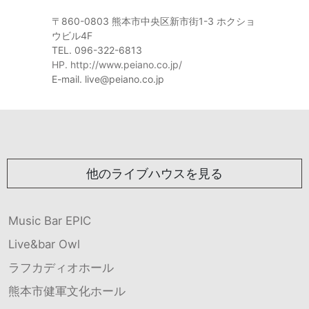
〒860-0803 熊本市中央区新市街1-3 ホクショ
ウビル4F
TEL. 096-322-6813
HP. http://www.peiano.co.jp/
E-mail. live@peiano.co.jp
他のライブハウスを見る
Music Bar EPIC
Live&bar Owl
ラフカディオホール
熊本市健軍文化ホール