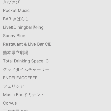
きびきび
Pocket Music
BAR きばらし
Live&Diningbar 酔ing
Sunny Blue
Restauant & Live Bar CIB
熊本県立劇場
Total Drinking Space ICHI
グッドタイムチャーリー
ENDELEACOFFEE
フェリシア
Music Bar ドミナント
Corvus